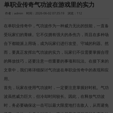
单职业传奇气功波在游戏里的实力
作者：admin
时间：2026-06-02 07:35:19
浏览：
112
在单职业传奇中，气功波作为一种威力无比的技能，一直备
受玩家们的青睐。它不仅拥有强大的杀伤力，而且在多种场
合下都能派上用场，成为玩家们进行攻坚、守城的利器。然
而，要真正发挥出气功波的实力，玩家们不仅需要掌握合理
的释放技巧，还要注意一些重要的事项和玩法。在接下来的
文章中，我们将详细探讨气功波在单职业传奇中的表现和应
用。
首先，玩家在使用气功波时，一定要注意掌握好时机。气功
波虽然威力巨大，但冷却时间较长。因此，在释放气功波
时，务必要确保这一击可以最大限度地打击敌人，从而避免