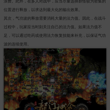
浪费。此外，在多人对战中，应当尽量选择群怪较为密集的
位置进行释放，以求达到最大化的输出效果。
其次，气功波的释放需要消耗大量的法力值。因此，在战斗
过程中，玩家应当时刻关注自己的法力值。如果法力值不
足，可以通过吃药或使用法力恢复技能来补充，以保证气功
波的连续使用。