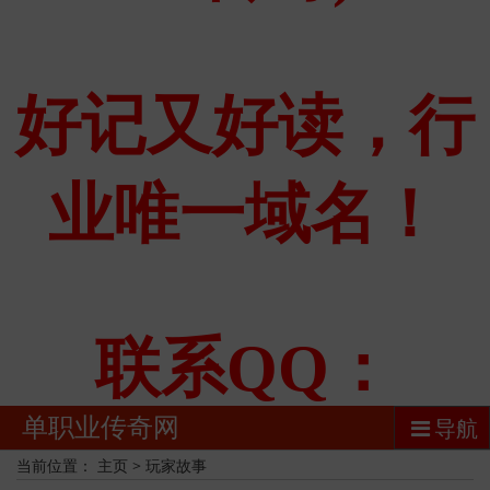
单职业传奇网
导航
当前位置：
主页
>
玩家故事