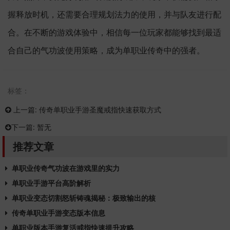
握释放时机，还需要合理规划法力的使用，并与队友进行配
合。在不断的游戏体验中，相信每一位玩家都能够找到最适
合自己的气功波使用策略，成为单职业传奇中的强者。
标签：
上一篇:
传奇单职业手游圣魔戒指快速获取方式
下一篇:
暂无
推荐文章
单职业传奇气功波在游戏里的实力
单职业手游平台高阶解析
单职业变态切割怒斩铸魂揭秘：极致输出的核
传奇单职业手游变态版本信息
单职业版本手游复活戒指快速提升攻略