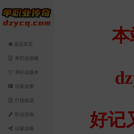
返回首页
单职业攻略
单职业版本
玩家故事
打怪炼器
职业指南
玩家攻略