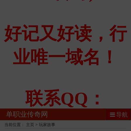
单职业传奇网
导航
当前位置：
主页
>
玩家故事