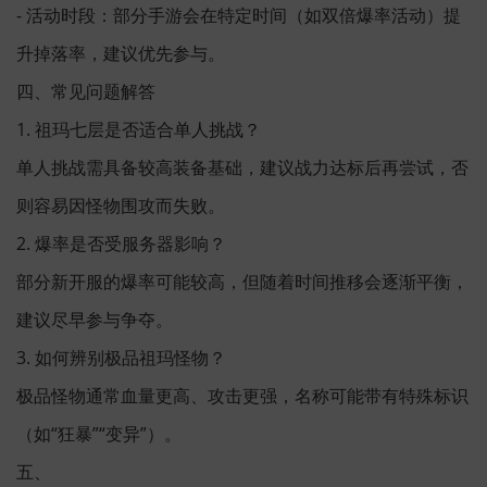
- 活动时段：部分手游会在特定时间（如双倍爆率活动）提
升掉落率，建议优先参与。
四、常见问题解答
1. 祖玛七层是否适合单人挑战？
单人挑战需具备较高装备基础，建议战力达标后再尝试，否
则容易因怪物围攻而失败。
2. 爆率是否受服务器影响？
部分新开服的爆率可能较高，但随着时间推移会逐渐平衡，
建议尽早参与争夺。
3. 如何辨别极品祖玛怪物？
极品怪物通常血量更高、攻击更强，名称可能带有特殊标识
（如“狂暴”“变异”）。
五、