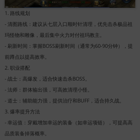
1. 路线规划
- 清图路线：建议从七层入口顺时针清理，优先击杀极品祖
玛怪物和雕像，最后集中火力对付祖玛教主。
- 刷新时间：掌握BOSS刷新时间（通常为60-90分钟），提
前蹲点以提高效率。
2. 职业搭配
- 战士：高爆发，适合快速击杀BOSS。
- 法师：群体输出强，可高效清理小怪。
- 道士：辅助能力强，提供治疗和BUFF，适合持久战。
3. 爆率提升方法
- 幸运值：穿戴增加幸运的装备（如幸运项链），可提高高
品质装备掉落概率。