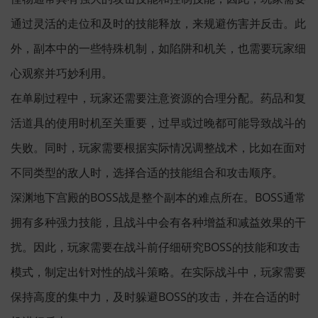
通过灵活的走位和及时的技能释放，来规避伤害并反击。此
外，副本中的一些特殊机制，如陷阱和机关，也需要玩家细
心观察并巧妙利用。
在单刷过程中，玩家还需要注意资源的合理分配。药品和复
活道具的使用时机至关重要，过早或过晚都可能导致战斗的
失败。同时，玩家需要根据实际情况调整战术，比如在面对
不同类型的敌人时，选择合适的技能组合和攻击顺序。
深渊地下宫殿的BOSS战是整个副本的难点所在。BOSS通常
拥有多种强力技能，且战斗中会有各种增益和减益效果的干
扰。因此，玩家需要在战斗前仔细研究BOSS的技能和攻击
模式，制定出针对性的战斗策略。在实际战斗中，玩家需要
保持高度的集中力，及时躲避BOSS的攻击，并在合适的时