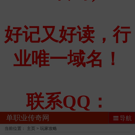
单职业传奇网
导航
当前位置：
主页
>
玩家攻略