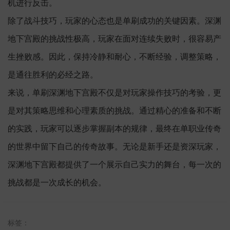
机进行反击。
除了战斗技巧，玩家的心态也是单刷成功的关键因素。深渊
地下宫殿的挑战性极高，玩家在面对连续失败时，很容易产
生挫败感。因此，保持冷静和耐心，不断经验，调整策略，
是通往胜利的必经之路。
来说，单刷深渊地下宫殿不仅是对玩家操作技巧的考验，更
是对其策略思维和心理素质的挑战。通过精心的准备和不断
的实践，玩家可以逐步掌握副本的规律，最终在单职业传奇
的世界中留下自己的传奇故事。无论是新手还是资深玩家，
深渊地下宫殿都提供了一个展示自己实力的舞台，每一次的
挑战都是一次成长的机会。
标签：