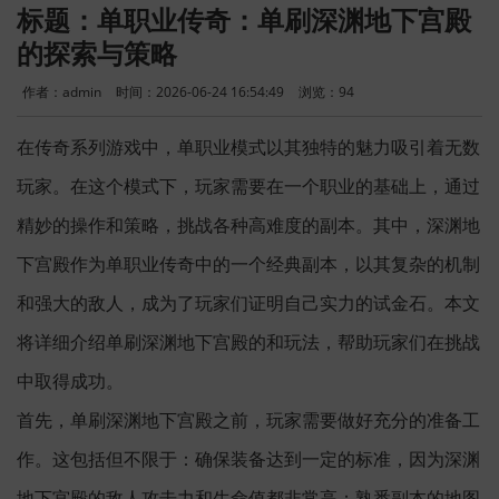
标题：单职业传奇：单刷深渊地下宫殿
的探索与策略
作者：admin
时间：2026-06-24 16:54:49
浏览：
94
在传奇系列游戏中，单职业模式以其独特的魅力吸引着无数
玩家。在这个模式下，玩家需要在一个职业的基础上，通过
精妙的操作和策略，挑战各种高难度的副本。其中，深渊地
下宫殿作为单职业传奇中的一个经典副本，以其复杂的机制
和强大的敌人，成为了玩家们证明自己实力的试金石。本文
将详细介绍单刷深渊地下宫殿的和玩法，帮助玩家们在挑战
中取得成功。
首先，单刷深渊地下宫殿之前，玩家需要做好充分的准备工
作。这包括但不限于：确保装备达到一定的标准，因为深渊
地下宫殿的敌人攻击力和生命值都非常高；熟悉副本的地图