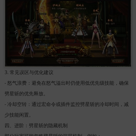
3. 常见误区与优化建议
- 怒气浪费：避免在怒气溢出时仍使用低优先级技能，确保
劈星斩的优先释放。
- 冷却空转：通过宏命令或插件监控劈星斩的冷却时间，减
少技能闲置。
四、进阶：劈星斩的隐藏机制