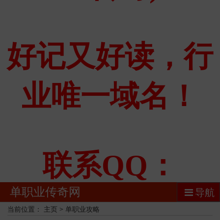
单职业传奇网
导航
当前位置：
主页
>
单职业攻略