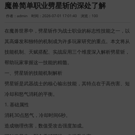
魔兽简单职业劈星斩的深处了解
作者：admin
时间：2026-07-01 17:01:40
浏览：
100
在魔兽世界中，劈星斩作为战士职业的标志性技能之一，以
其高爆发和独特的机制成为许多玩家研究的重点。本文将从
技能机制、天赋搭配、实战应用三个维度深入解析劈星斩，
帮助玩家掌握这一技能的精髓。
一、劈星斩的技能机制解析
劈星斩是武器战士的核心输出技能，其特点在于高伤害、短
冷却和怒气消耗的平衡。
1. 基础属性
消耗30点怒气，冷却时间6秒。
造成物理伤害，数值受攻击强度加成。