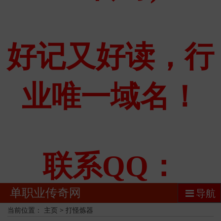
单职业传奇网
导航
当前位置：
主页
>
打怪炼器