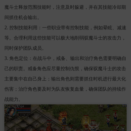
魔斗士释放范围技能时，注意及时躲避，并在其技能冷却期
间抓住机会输出。
2. 控制技能利用：一些职业带有控制技能，例如晕眩、减速
等。合理利用这些技能可以极大地削弱驭魔斗士的攻击力，
同时保护团队成员。
3. 角色定位：在战斗中，戒备、输出和治疗角色需要明确自
己的职责。戒备角色应尽量控制仇恨，确保驭魔斗士的攻击
主要集中在自己身上；输出角色则需要抓住时机进行最大化
伤害；治疗角色要及时为队友恢复血量，确保团队的持续作
战能力。