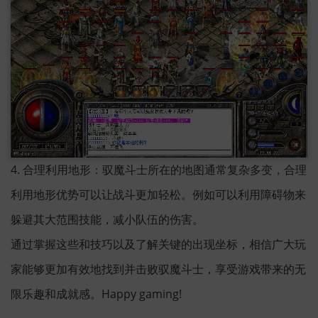
4. 合理利用地形：驭魔斗士所在的地图通常复杂多变，合理
利用地形优势可以让战斗更加轻松。例如可以利用障碍物来
躲避其大范围技能，减小队伍的伤害。
通过掌握这些和技巧以及了解关键的出现坐标，相信广大玩
家能够更加有效地找到并击败驭魔斗士，享受游戏带来的无
限乐趣和成就感。Happy gaming!