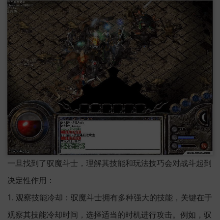
一旦找到了驭魔斗士，理解其技能和玩法技巧会对战斗起到
决定性作用：
1. 观察技能冷却：驭魔斗士拥有多种强大的技能，关键在于
观察其技能冷却时间，选择适当的时机进行攻击。例如，驭