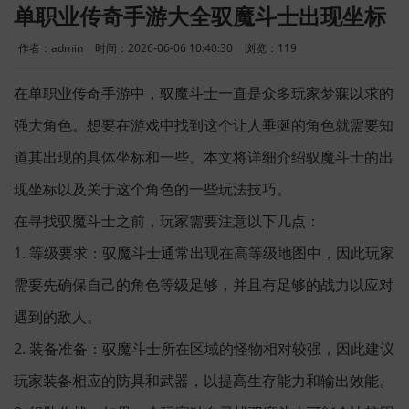
单职业传奇手游大全驭魔斗士出现坐标
作者：admin
时间：2026-06-06 10:40:30
浏览：
119
在单职业传奇手游中，驭魔斗士一直是众多玩家梦寐以求的
强大角色。想要在游戏中找到这个让人垂涎的角色就需要知
道其出现的具体坐标和一些。本文将详细介绍驭魔斗士的出
现坐标以及关于这个角色的一些玩法技巧。
在寻找驭魔斗士之前，玩家需要注意以下几点：
1. 等级要求：驭魔斗士通常出现在高等级地图中，因此玩家
需要先确保自己的角色等级足够，并且有足够的战力以应对
遇到的敌人。
2. 装备准备：驭魔斗士所在区域的怪物相对较强，因此建议
玩家装备相应的防具和武器，以提高生存能力和输出效能。