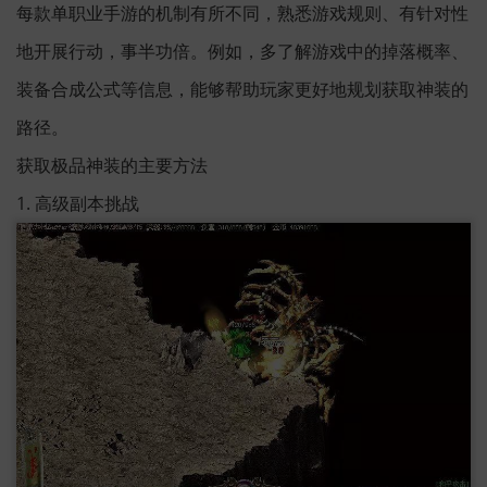
每款单职业手游的机制有所不同，熟悉游戏规则、有针对性
地开展行动，事半功倍。例如，多了解游戏中的掉落概率、
装备合成公式等信息，能够帮助玩家更好地规划获取神装的
路径。
获取极品神装的主要方法
1. 高级副本挑战