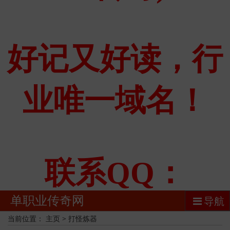
单职业传奇网
导航
当前位置：
主页
>
打怪炼器