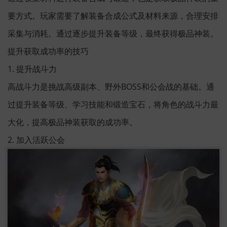
要方式。玩家需要了解装备合成公式及材料来源，合理安排
采集与消耗。通过逐步提升装备等级，最终获得极品神装。
提升获取成功率的技巧
1. 提升战斗力
高战斗力是挑战高级副本、野外BOSS和公会战的基础。通
过提升装备等级、学习技能和锻造宝石，将角色的战斗力最
大化，提高极品神装获取的成功率。
2. 加入活跃公会