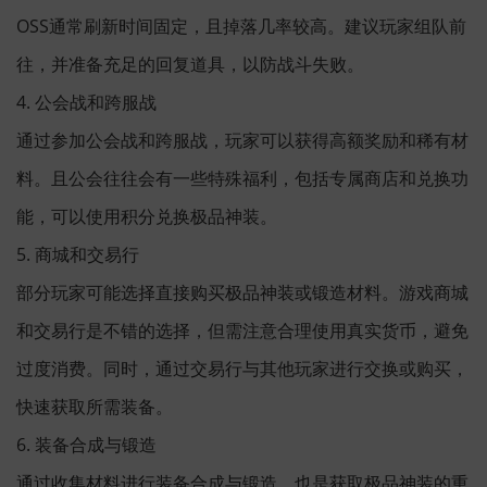
OSS通常刷新时间固定，且掉落几率较高。建议玩家组队前
往，并准备充足的回复道具，以防战斗失败。
4. 公会战和跨服战
通过参加公会战和跨服战，玩家可以获得高额奖励和稀有材
料。且公会往往会有一些特殊福利，包括专属商店和兑换功
能，可以使用积分兑换极品神装。
5. 商城和交易行
部分玩家可能选择直接购买极品神装或锻造材料。游戏商城
和交易行是不错的选择，但需注意合理使用真实货币，避免
过度消费。同时，通过交易行与其他玩家进行交换或购买，
快速获取所需装备。
6. 装备合成与锻造
通过收集材料进行装备合成与锻造，也是获取极品神装的重