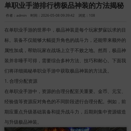
单职业手游排行榜极品神装的方法揭秘
作者：admin
时间：2026-05-08 09:39:42
浏览：
108
在单职业手游的世界中，极品神装是每个玩家梦寐以求的目
标。装备不仅能够大幅提升角色的战斗力，还能带来额外的
属性加成，帮助玩家在战场上立于不败之地。然而，极品神
装并非唾手可得，需要综合多种方法、技巧和耐心。下面我
们将详细揭秘单职业手游中获取极品神装的方法及。
1. 合理分配资源
在单职业手游中，资源的合理分配至关重要。金币、元宝、
经验值等资源应对角色的不同阶段进行合理分配。例如，前
期应重点升级基础装备和提升战斗力，后期则集中资源锻造
与升级极品神装。