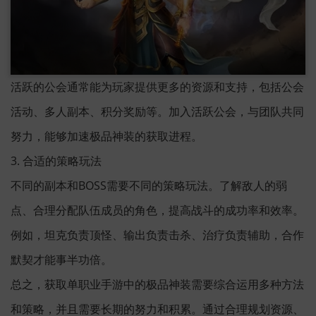
活跃的公会通常能为玩家提供更多的资源和支持，包括公会
活动、多人副本、积分奖励等。加入活跃公会，与团队共同
努力，能够加速极品神装的获取进程。
3. 合适的策略玩法
不同的副本和BOSS需要不同的策略玩法。了解敌人的弱
点、合理分配队伍成员的角色，提高战斗的成功率和效率。
例如，坦克负责顶怪、输出负责击杀、治疗负责辅助，合作
默契才能事半功倍。
总之，获取单职业手游中的极品神装需要综合运用多种方法
和策略，并且需要长期的努力和积累。通过合理规划资源、