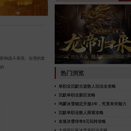
影响战斗表现。合理的套
的
热门浏览
单职业沉默古迹散人玩法全攻略
沉默单职业新区攻略
鸿蒙冰雪稳定开服3年，究竟有何魅力
沉默单职业散人探索攻略
攻速冰雪传奇8元玩转攻略
大佬级玩家冰雪单职业攻略