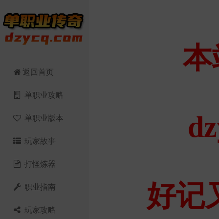
返回首页
单职业攻略
单职业版本
玩家故事
打怪炼器
职业指南
玩家攻略