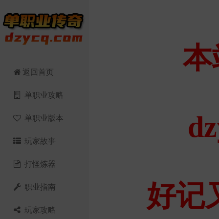
返回首页
单职业攻略
单职业版本
玩家故事
打怪炼器
职业指南
玩家攻略