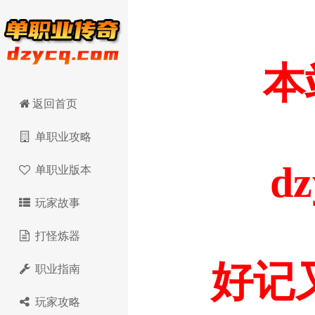
返回首页
单职业攻略
单职业版本
玩家故事
打怪炼器
职业指南
玩家攻略