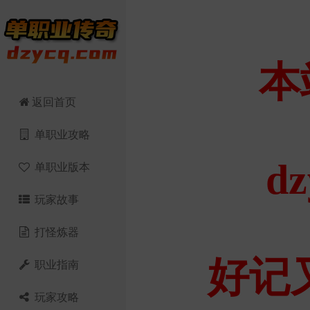
返回首页
单职业攻略
单职业版本
玩家故事
打怪炼器
职业指南
玩家攻略